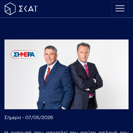
Σήμερα - 07/05/2026