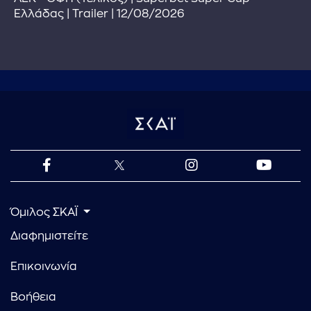
Ελλάδας | Trailer | 12/08/2026
Όμιλος ΣΚΑΪ
Διαφημιστείτε
Επικοινωνία
Βοήθεια