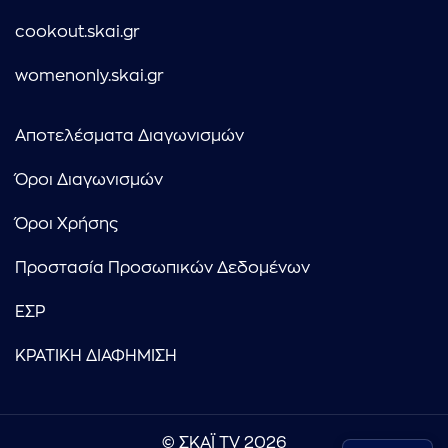
cookout.skai.gr
womenonly.skai.gr
Αποτελέσματα Διαγωνισμών
Όροι Διαγωνισμών
Όροι Χρήσης
Προστασία Προσωπικών Δεδομένων
ΕΣΡ
ΚΡΑΤΙΚΗ ΔΙΑΦΗΜΙΣΗ
© ΣΚΑΪ TV 2026