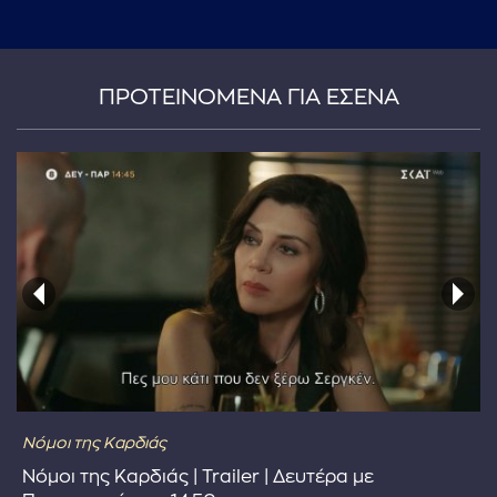
...πληκτρολογήστε κείμενο προς αναζήτηση
ΠΡΟΤΕΙΝΟΜΕΝΑ ΓΙΑ ΕΣΕΝΑ
Νόμοι της Καρδιάς
Νόμοι της Καρδιάς | Trailer | Δευτέρα με