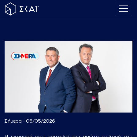
Σήμερα - 06/05/2026