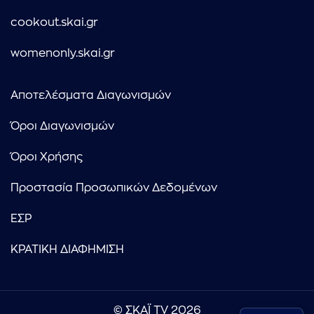
cookout.skai.gr
womenonly.skai.gr
Αποτελέσματα Διαγωνισμών
Όροι Διαγωνισμών
Όροι Χρήσης
Προστασία Προσωπικών Δεδομένων
ΕΣΡ
ΚΡΑΤΙΚΗ ΔΙΑΦΗΜΙΣΗ
© ΣΚΑΪ TV 2026