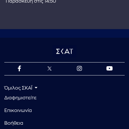
Παρασκευή στις 14:50
Όμιλος ΣΚΑΪ
Διαφημιστείτε
Επικοινωνία
Βοήθεια