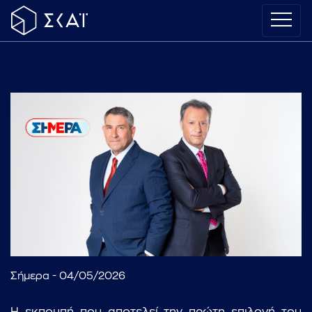
Σήμερα - 04/05/2026