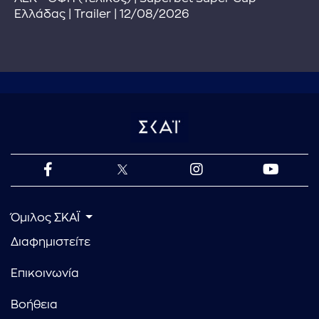
Ελλάδας | Trailer | 12/08/2026
Όμιλος ΣΚΑΪ
Διαφημιστείτε
Επικοινωνία
Βοήθεια