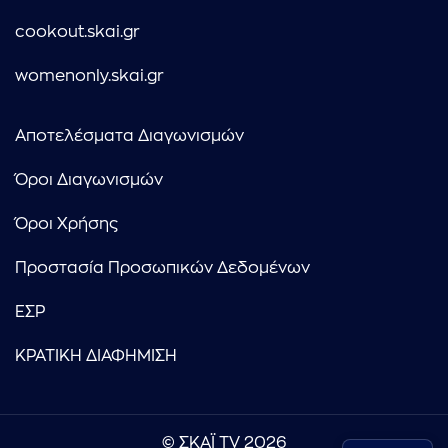
cookout.skai.gr
womenonly.skai.gr
Αποτελέσματα Διαγωνισμών
Όροι Διαγωνισμών
Όροι Χρήσης
Προστασία Προσωπικών Δεδομένων
ΕΣΡ
ΚΡΑΤΙΚΗ ΔΙΑΦΗΜΙΣΗ
© ΣΚΑΪ TV 2026