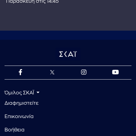
Παρασκευή στις 14:45
Όμιλος ΣΚΑΪ
Διαφημιστείτε
Επικοινωνία
Βοήθεια