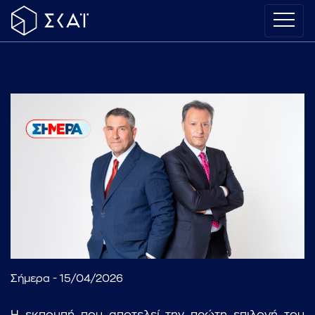
Σήμερα - 15/04/2026