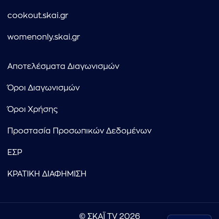
cookout.skai.gr
womenonly.skai.gr
Αποτελέσματα Διαγωνισμών
Όροι Διαγωνισμών
Όροι Χρήσης
Προστασία Προσωπικών Δεδομένων
ΕΣΡ
ΚΡΑΤΙΚΗ ΔΙΑΦΗΜΙΣΗ
© ΣΚΑΪ TV 2026