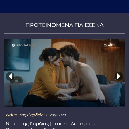
...πληκτρολογήστε κείμενο προς αναζήτηση
ΠΡΟΤΕΙΝΟΜΕΝΑ ΓΙΑ ΕΣΕΝΑ
Νόμοι της Καρδιάς-
07/08/2026
Νόμοι της Καρδιάς | Trailer | Δευτέρα με