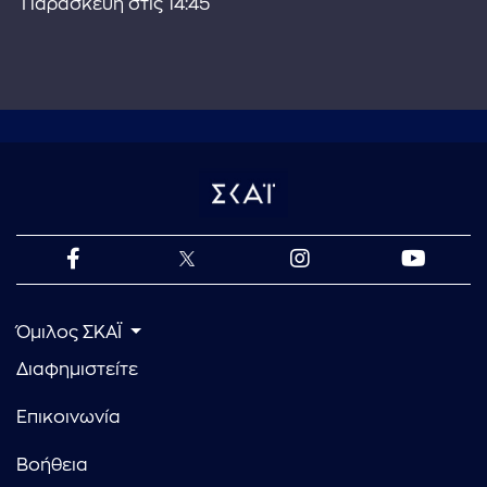
Παρασκευή στις 14:45
Όμιλος ΣΚΑΪ
Διαφημιστείτε
Επικοινωνία
Βοήθεια