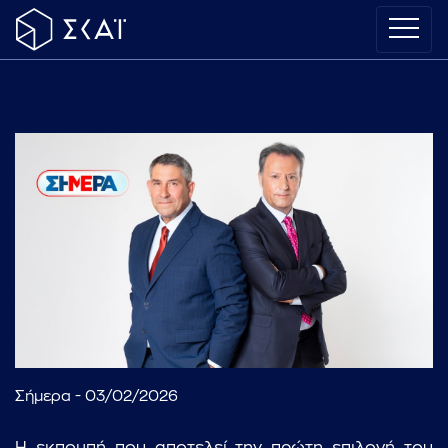
Σήμερα - 03/02/2026