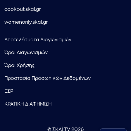
cookout.skai.gr
womenonly.skai.gr
Αποτελέσματα Διαγωνισμών
Όροι Διαγωνισμών
Όροι Χρήσης
Προστασία Προσωπικών Δεδομένων
ΕΣΡ
ΚΡΑΤΙΚΗ ΔΙΑΦΗΜΙΣΗ
© ΣΚΑΪ TV 2026