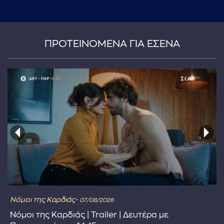
...πληκτρολογήστε κείμενο προς αναζήτηση
ΠΡΟΤΕΙΝΟΜΕΝΑ ΓΙΑ ΕΣΕΝΑ
Νόμοι της Καρδιάς-
07/08/2026
Νόμοι της Καρδιάς | Trailer | Δευτέρα με