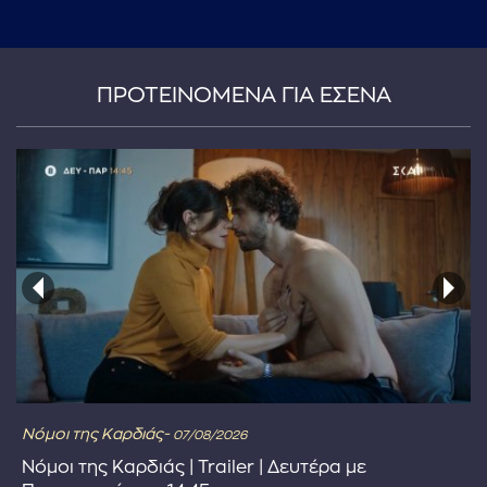
...πληκτρολογήστε κείμενο προς αναζήτηση
ΠΡΟΤΕΙΝΟΜΕΝΑ ΓΙΑ ΕΣΕΝΑ
Νόμοι της Καρδιάς-
07/08/2026
Νόμοι της Καρδιάς | Trailer | Δευτέρα με