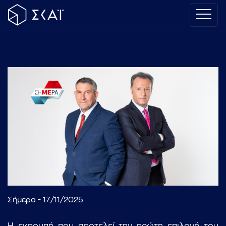
Σήμερα - 17/11/2025