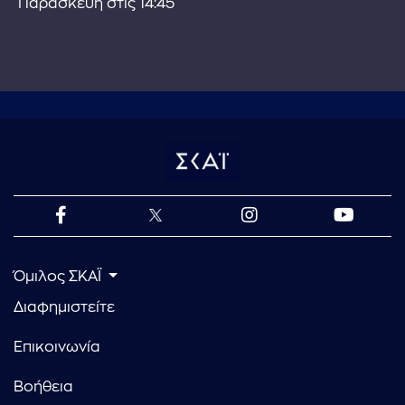
Παρασκευή στις 14:45
Όμιλος ΣΚΑΪ
Διαφημιστείτε
Επικοινωνία
Βοήθεια