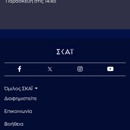
Παρασκευή στις 14:45
Όμιλος ΣΚΑΪ
Διαφημιστείτε
Επικοινωνία
Βοήθεια