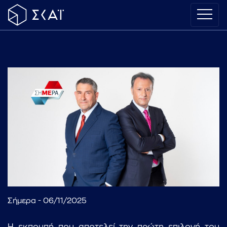
Σήμερα - 06/11/2025