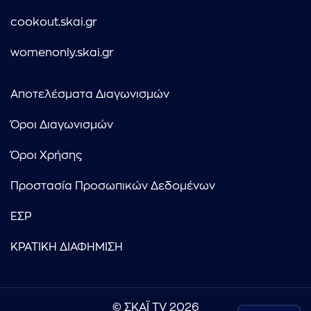
cookout.skai.gr
womenonly.skai.gr
Αποτελέσματα Διαγωνισμών
Όροι Διαγωνισμών
Όροι Χρήσης
Προστασία Προσωπικών Δεδομένων
ΕΣΡ
ΚΡΑΤΙΚΗ ΔΙΑΦΗΜΙΣΗ
© ΣΚΑΪ TV 2026