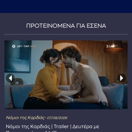
...πληκτρολογήστε κείμενο προς αναζήτηση
ΠΡΟΤΕΙΝΟΜΕΝΑ ΓΙΑ ΕΣΕΝΑ
Νόμοι της Καρδιάς-
07/08/2026
Νόμοι της Καρδιάς | Trailer | Δευτέρα με