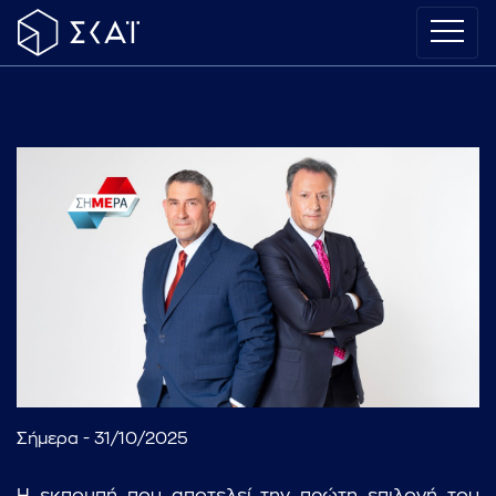
Σήμερα - 31/10/2025