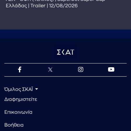
Ελλάδας | Trailer | 12/08/2026
Όμιλος ΣΚΑΪ
Διαφημιστείτε
Επικοινωνία
Βοήθεια