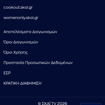
cookout.skai.gr
womenonly.skai.gr
Αποτελέσματα Διαγωνισμών
Όροι Διαγωνισμών
Όροι Χρήσης
Προστασία Προσωπικών Δεδομένων
ΕΣΡ
ΚΡΑΤΙΚΗ ΔΙΑΦΗΜΙΣΗ
© ΣΚΑΪ TV 2026