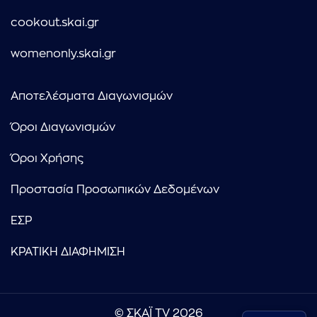
cookout.skai.gr
womenonly.skai.gr
Αποτελέσματα Διαγωνισμών
Όροι Διαγωνισμών
Όροι Χρήσης
Προστασία Προσωπικών Δεδομένων
ΕΣΡ
ΚΡΑΤΙΚΗ ΔΙΑΦΗΜΙΣΗ
© ΣΚΑΪ TV 2026