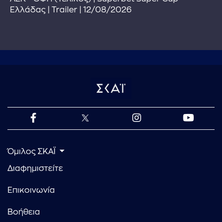
Ελλάδας | Trailer | 12/08/2026
Όμιλος ΣΚΑΪ
Διαφημιστείτε
Επικοινωνία
Βοήθεια