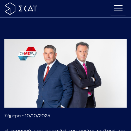
Σήμερα - 10/10/2025