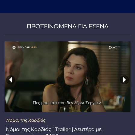
...πληκτρολογήστε κείμενο προς αναζήτηση
ΠΡΟΤΕΙΝΟΜΕΝΑ ΓΙΑ ΕΣΕΝΑ
Νόμοι της Καρδιάς
Νόμοι της Καρδιάς | Trailer | Δευτέρα με