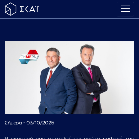
Σήμερα - 03/10/2025