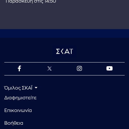
Παρασκευή στις 14:50
Όμιλος ΣΚΑΪ
Διαφημιστείτε
Επικοινωνία
Βοήθεια