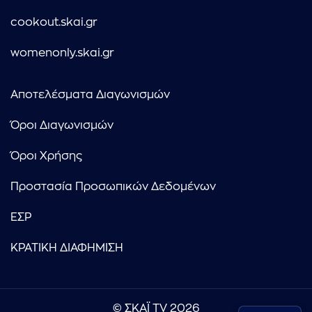
cookout.skai.gr
womenonly.skai.gr
Αποτελέσματα Διαγωνισμών
Όροι Διαγωνισμών
Όροι Χρήσης
Προστασία Προσωπικών Δεδομένων
ΕΣΡ
ΚΡΑΤΙΚΗ ΔΙΑΦΗΜΙΣΗ
© ΣΚΑΪ TV 2026