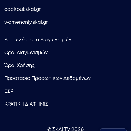
cookout.skai.gr
womenonly.skai.gr
Αποτελέσματα Διαγωνισμών
Όροι Διαγωνισμών
Όροι Χρήσης
Προστασία Προσωπικών Δεδομένων
ΕΣΡ
ΚΡΑΤΙΚΗ ΔΙΑΦΗΜΙΣΗ
© ΣΚΑΪ TV 2026