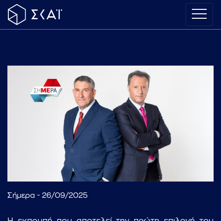
Σήμερα - 26/09/2025