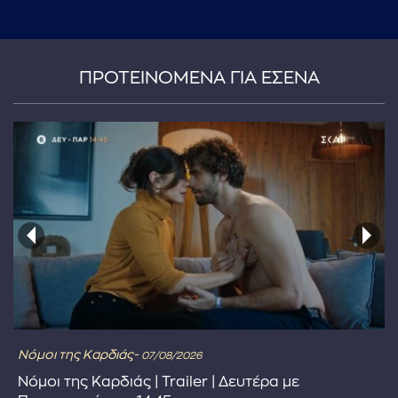
...πληκτρολογήστε κείμενο προς αναζήτηση
ΠΡΟΤΕΙΝΟΜΕΝΑ ΓΙΑ ΕΣΕΝΑ
Νόμοι της Καρδιάς-
07/08/2026
Νόμοι της Καρδιάς | Trailer | Δευτέρα με