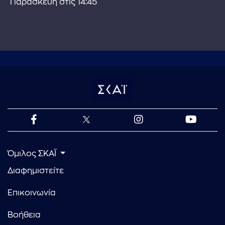
Παρασκευή στις 14:45
Όμιλος ΣΚΑΪ
Διαφημιστείτε
Επικοινωνία
Βοήθεια