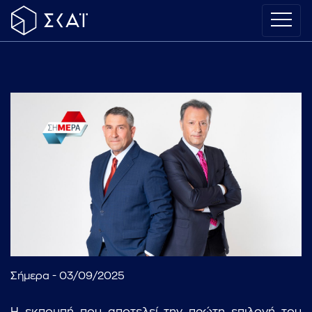
Σήμερα - 03/09/2025