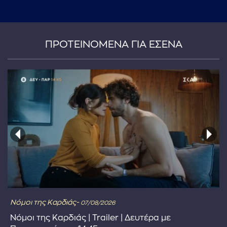
...πληκτρολογήστε κείμενο προς αναζήτηση
ΠΡΟΤΕΙΝΟΜΕΝΑ ΓΙΑ ΕΣΕΝΑ
Νόμοι της Καρδιάς-
07/08/2026
Νόμοι της Καρδιάς | Trailer | Δευτέρα με