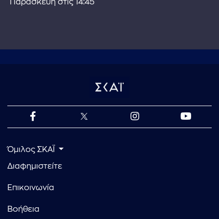
Παρασκευή στις 14:45
Όμιλος ΣΚΑΪ
Διαφημιστείτε
Επικοινωνία
Βοήθεια