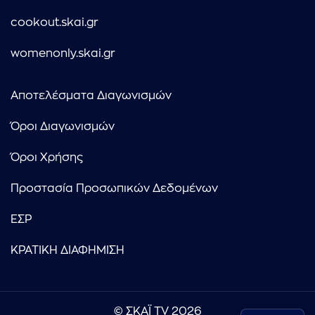
cookout.skai.gr
womenonly.skai.gr
Αποτελέσματα Διαγωνισμών
Όροι Διαγωνισμών
Όροι Χρήσης
Προστασία Προσωπικών Δεδομένων
ΕΣΡ
ΚΡΑΤΙΚΗ ΔΙΑΦΗΜΙΣΗ
© ΣΚΑΪ TV 2026