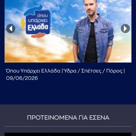
Όπου Υπάρχει Ελλάδα | Ύδρα / Σπέτσες / Πόρος |
09/06/2026
ΠΡΟΤΕΙΝΟΜΕΝΑ ΓΙΑ ΕΣΕΝΑ