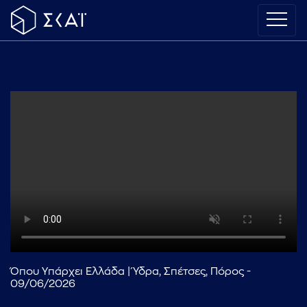
Όπου Υπάρχει Ελλάδα | Ύδρα, Σπέτσες, Πόρος -
09/06/2026