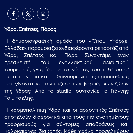
Ύδρα, Σπέτσες, Πόρος
Η δημοσιογραφική ομάδα του «Όπου Υπάρχει
Ελλάδα», παρουσιάζει ενδιαφέροντα ρεπορτάζ από
Ύδρα, Σπέτσες και Πόρο. Συναντάμε έναν
πρεσβευτή του εναλλακτικού αλιευτικού
τουρισμού, γνωρίζουμε το κόστος του ταξιδιού σ’
αυτά τα νησιά και μαθαίνουμε για τις προσπάθειες
που γίνονται για την ευζωία των φορτιάρικων ζώων
της Ύδρας. Από το studio, συντονίζει ο Γιάννης
Τσιμιτσέλης.
Η κοσμοπολίτικη Ύδρα και οι αρχοντικές Σπέτσες
αποτελούν διαχρονικά από τους πιο αγαπημένους
προορισμούς για σύντομες αποδράσεις και
καλοκαιρινές διακοπές. Κάθε χρόνο προσελκύουν