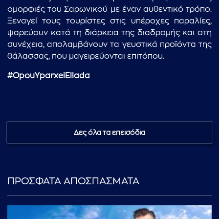
ομορφιές του Σαρωνικού με έναν αυθεντικό τρόπο.
Ξεναγεί τους τουρίστες στις υπέροχες παραλίες,
ψαρεύουν κατά τη διάρκεια της διαδρομής και στη
συνέχεια, απολαμβάνουν τα γευστικά προϊόντα της
θάλασσας, που μαγειρεύονται επιτόπου.
#OpouYparxeiEllada
Δες όλα τα επεισόδια
ΠΡΟΣΦΑΤΑ ΑΠΟΣΠΑΣΜΑΤΑ