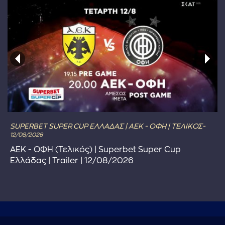
SUPERBET SUPER CUP ΕΛΛΑΔΑΣ | ΑΕΚ - ΟΦΗ | ΤΕΛΙΚΟΣ-
12/08/2026
ΑΕΚ - ΟΦΗ (Τελικός) | Superbet Super Cup
Ελλάδας | Trailer | 12/08/2026