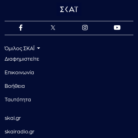
Όμιλος ΣΚΑΪ
Διαφημιστείτε
Επικοινωνία
Βοήθεια
Ταυτότητα
skai.gr
skairadio.gr