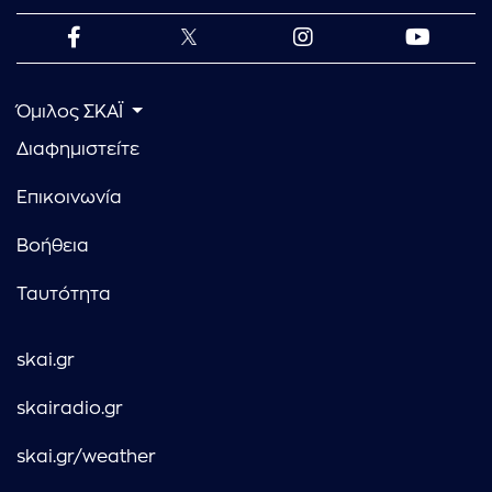
Όμιλος ΣΚΑΪ
Διαφημιστείτε
Επικοινωνία
Βοήθεια
Ταυτότητα
skai.gr
skairadio.gr
skai.gr/weather