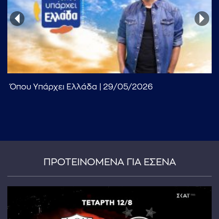
Όπου Υπάρχει Ελλάδα | 29/05/2026
ΠΡΟΤΕΙΝΟΜΕΝΑ ΓΙΑ ΕΣΕΝΑ