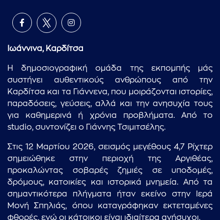
Ιωάννινα, Καρδίτσα
Η δημοσιογραφική ομάδα της εκπομπής μάς
συστήνει αυθεντικούς ανθρώπους από την
Καρδίτσα και τα Γιάννενα, που μοιράζονται ιστορίες,
παραδόσεις, γεύσεις, αλλά και την ανησυχία τους
για καθημερινά ή χρόνια προβλήματα. Από το
studio, συντονίζει ο Γιάννης Τσιμιτσέλης.
Στις 12 Μαρτίου 2026, σεισμός μεγέθους 4,7 Ρίχτερ
σημειώθηκε στην περιοχή της Αργιθέας,
προκαλώντας σοβαρές ζημιές σε υποδομές,
δρόμους, κατοικίες και ιστορικά μνημεία. Από τα
σημαντικότερα πλήγματα ήταν εκείνο στην Ιερά
Μονή Σπηλιάς, όπου καταγράφηκαν εκτεταμένες
φθορές, ενώ οι κάτοικοι είναι ιδιαίτερα ανήσυχοι.