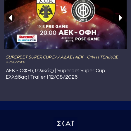
SUPERBET SUPER CUP ΕΛΛΑΔΑΣ | ΑΕΚ - ΟΦΗ | ΤΕΛΙΚΟΣ-
12/08/2026
ΑΕΚ - ΟΦΗ (Τελικός) | Superbet Super Cup
Ελλάδας | Trailer | 12/08/2026