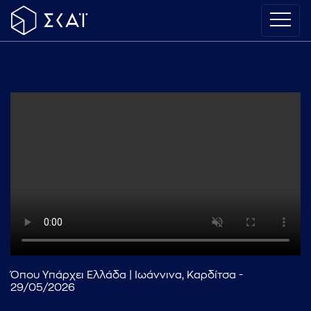
Όπου Υπάρχει Ελλάδα | Ιωάννινα, Καρδίτσα -
29/05/2026