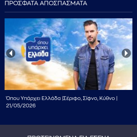
ΠΡΟΣΦΑΤΑ ΑΠΟΣΠΑΣΜΑΤΑ
Όπου Υπάρχει Ελλάδα |Σέριφο, Σίφνο, Κύθνο |
21/05/2026