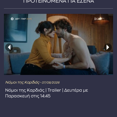
ΠΡΟΤΕΙΝΟΜΕΝΑ ΓΙΑ ΕΣΕΝΑ
Νόμοι της Καρδιάς-
07/08/2026
Νόμοι της Καρδιάς | Trailer | Δευτέρα με
Παρασκευή στις 14:45