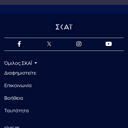
Όμιλος ΣΚΑΪ
Διαφημιστείτε
Επικοινωνία
Βοήθεια
Ταυτότητα