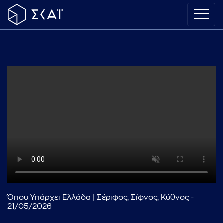
Όπου Υπάρχει Ελλάδα | Σέριφος, Σίφνος, Κύθνος -
21/05/2026