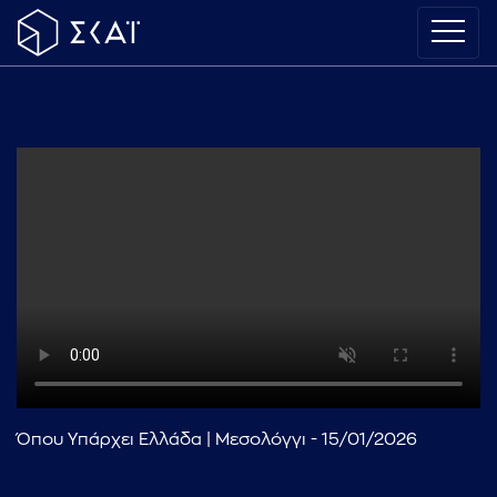
Όπου Υπάρχει Ελλάδα | Μεσολόγγι - 15/01/2026