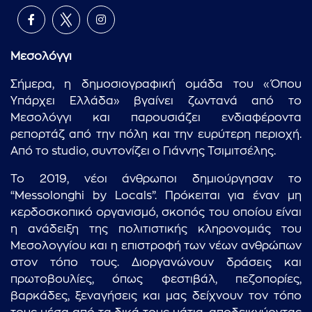
Μεσολόγγι
Σήμερα, η δημοσιογραφική ομάδα του «Όπου
Υπάρχει Ελλάδα» βγαίνει ζωντανά από το
Μεσολόγγι και παρουσιάζει ενδιαφέροντα
ρεπορτάζ από την πόλη και την ευρύτερη περιοχή.
Από το studio, συντονίζει ο Γιάννης Τσιμιτσέλης.
Το 2019, νέοι άνθρωποι δημιούργησαν το
“Messolonghi by Locals”. Πρόκειται για έναν μη
κερδοσκοπικό οργανισμό, σκοπός του οποίου είναι
η ανάδειξη της πολιτιστικής κληρονομιάς του
Μεσολογγίου και η επιστροφή των νέων ανθρώπων
στον τόπο τους. Διοργανώνουν δράσεις και
πρωτοβουλίες, όπως φεστιβάλ, πεζοπορίες,
βαρκάδες, ξεναγήσεις και μας δείχνουν τον τόπο