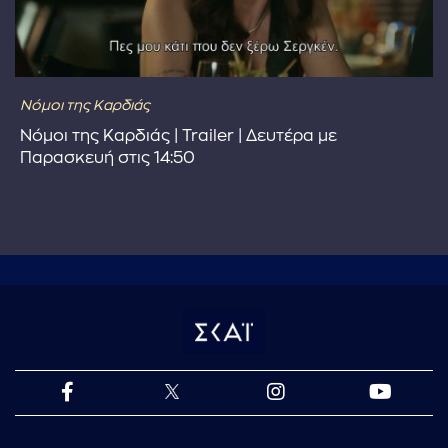
Νόμοι της Καρδιάς
Νόμοι της Καρδιάς | Trailer | Δευτέρα με
Παρασκευή στις 14:50