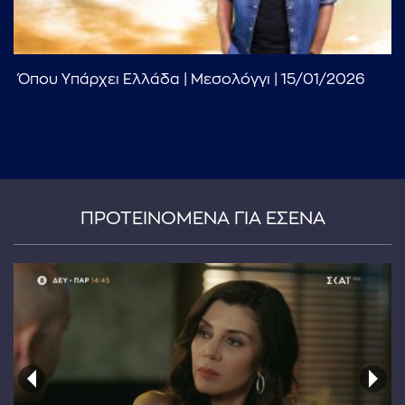
Όπου Υπάρχει Ελλάδα | Μεσολόγγι | 15/01/2026
ΠΡΟΤΕΙΝΟΜΕΝΑ ΓΙΑ ΕΣΕΝΑ