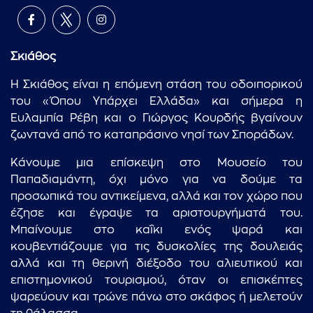
Σκιάθος
Η Σκιάθος είναι η επόμενη στάση του οδοιπορικού
του «Όπου Υπάρχει Ελλάδα» και σήμερα η
Ευλαμπία Ρέβη και ο Γιώργος Κουρδής βγαίνουν
ζωντανά από το καταπράσινο νησί των Σποράδων.
Κάνουμε μια επίσκεψη στο Μουσείο του
Παπαδιαμάντη, όχι μόνο για να δούμε τα
προσωπικά του αντικείμενα, αλλά και τον χώρο που
έζησε και έγραψε τα αριστουργήματά του.
Μπαίνουμε στο καΐκι ενός ψαρά και
κουβεντιάζουμε για τις δυσκολίες της δουλειάς
αλλά και τη θερινή διέξοδο του αλιευτικού και
επιστημονικού τουρισμού, όταν οι επισκέπτες
ψαρεύουν και τρώνε πάνω στο σκάφος ή μελετούν