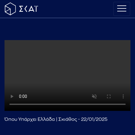
Όπου Υπάρχει Ελλάδα | Σκιάθος - 22/01/2025