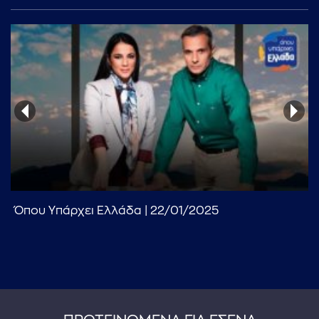
Όπου Υπάρχει Ελλάδα | 22/01/2025