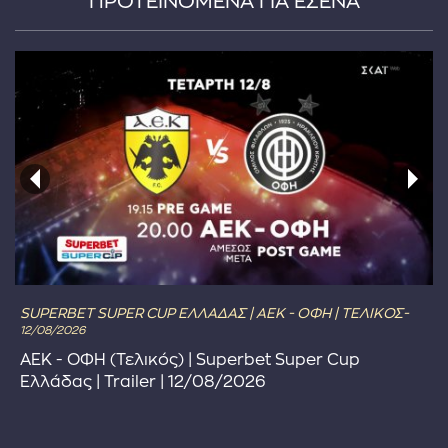
ΠΡΟΤΕΙΝΟΜΕΝΑ ΓΙΑ ΕΣΕΝΑ
SUPERBET SUPER CUP ΕΛΛΑΔΑΣ | ΑΕΚ - ΟΦΗ | ΤΕΛΙΚΟΣ-
12/08/2026
ΑΕΚ - ΟΦΗ (Τελικός) | Superbet Super Cup
Ελλάδας | Trailer | 12/08/2026