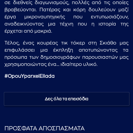
σε διεθνείς διαγωνισμούς, πολλές από τις οποίες
βραβεύονται. Πατέρας και κόρη δουλεύουν μαζί
έργα μικροναυπηγικής που εντυπωσιάζουν,
αναδεικνύοντας μια τέχνη που η ιστορία της
έρχεται από μακριά.
Τέλος, ένας κουρέας τικ τόκερ στη Σκιάθο μας
επιφυλάσσει μια έκπληξη αποτυπώνοντας τα
πρόσωπα των δημοσιογράφων παρουσιαστών μας
χρησιμοποιώντας ένα… ιδιαίτερο υλικό.
...πληκτρολογήστε κείμενο προς αναζήτηση
#OpouYparxeiEllada
Δες όλα τα επεισόδια
ΠΡΟΣΦΑΤΑ ΑΠΟΣΠΑΣΜΑΤΑ