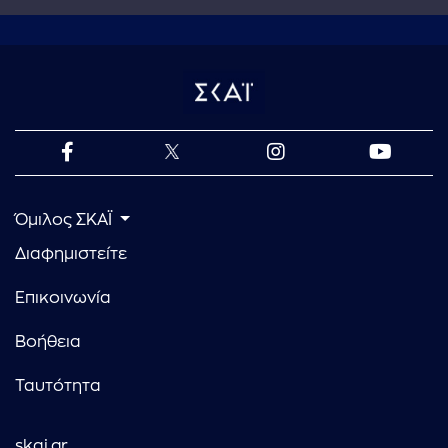
Όμιλος ΣΚΑΪ
Διαφημιστείτε
Επικοινωνία
Βοήθεια
Ταυτότητα
skai.gr