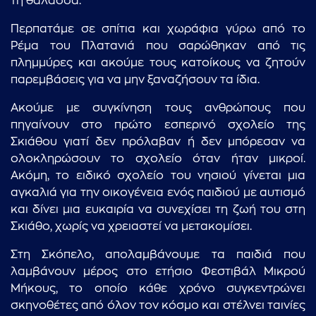
τη θάλασσα.
Περπατάμε σε σπίτια και χωράφια γύρω από το
Ρέμα του Πλατανιά που σαρώθηκαν από τις
πλημμύρες και ακούμε τους κατοίκους να ζητούν
παρεμβάσεις για να μην ξαναζήσουν τα ίδια.
Ακούμε με συγκίνηση τους ανθρώπους που
πηγαίνουν στο πρώτο εσπερινό σχολείο της
Σκιάθου γιατί δεν πρόλαβαν ή δεν μπόρεσαν να
ολοκληρώσουν το σχολείο όταν ήταν μικροί.
Ακόμη, το ειδικό σχολείο του νησιού γίνεται μια
αγκαλιά για την οικογένεια ενός παιδιού με αυτισμό
και δίνει μια ευκαιρία να συνεχίσει τη ζωή του στη
Σκιάθο, χωρίς να χρειαστεί να μετακομίσει.
Στη Σκόπελο, απολαμβάνουμε τα παιδιά που
λαμβάνουν μέρος στο ετήσιο Φεστιβάλ Μικρού
Μήκους, το οποίο κάθε χρόνο συγκεντρώνει
σκηνοθέτες από όλον τον κόσμο και στέλνει ταινίες