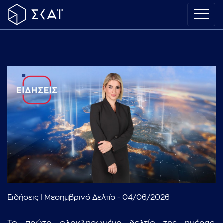
Ειδήσεις I Μεσημβρινό Δελτίο - 04/06/2026