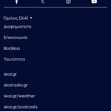
Όμιλος ΣΚΑΪ
Διαφημιστείτε
Επικοινωνία
Βοήθεια
Ταυτότητα
skai.gr
skairadio.gr
skai.gr/weather
skai.gr/podcasts