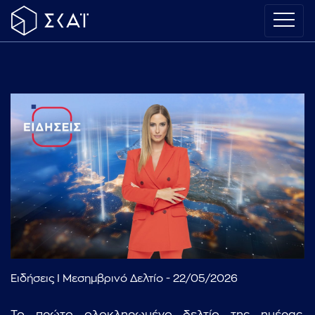
Ειδήσεις I Μεσημβρινό Δελτίο - 22/05/2026