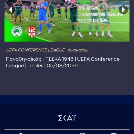
UEFA CONFERENCE LEAGUE-
05/08/2026
Παναθηναϊκός - ΤΣΣΚΑ 1948 | UEFA Conference
League | Trailer | 05/08/2026