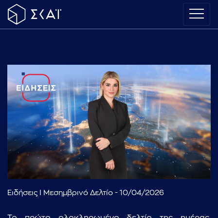
Ειδήσεις I Μεσημβρινό Δελτίο - 10/04/2026