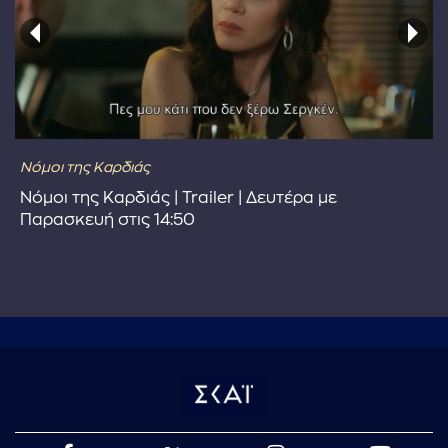
Νόμοι της Καρδιάς
Νόμοι της Καρδιάς | Trailer | Δευτέρα με
Παρασκευή στις 14:50