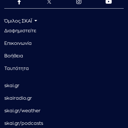
Όμιλος ΣΚΑΪ
Διαφημιστείτε
Επικοινωνία
Βοήθεια
Ταυτότητα
skai.gr
skairadio.gr
skai.gr/weather
skai.gr/podcasts