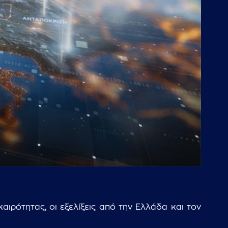
ιρότητας, οι εξελίξεις από την Ελλάδα και τον