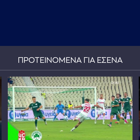
ΠΡΟΤΕΙΝΟΜΕΝΑ ΓΙΑ ΕΣΕΝΑ