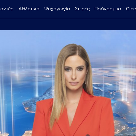
μαντέρ
Αθλητικά
Ψυχαγωγία
Σειρές
Πρόγραμμα
Cin