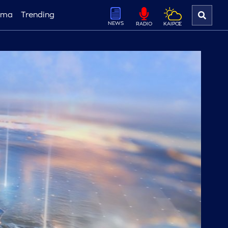
ema
Trending
NEWS
ΚΑΙΡΟΣ
RADIO