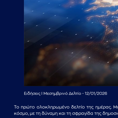
Ειδήσεις I Μεσημβρινό Δελτίο - 12/01/2026
Το πρώτο ολοκληρωμένο δελτίο της ημέρας. Μαχ
κόσμο, με τη δύναμη και τη σφραγίδα της δημοσ