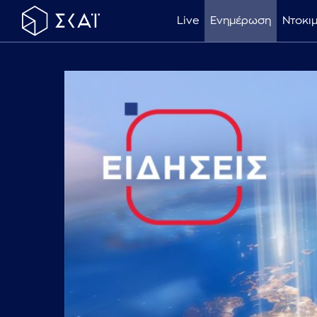
Live
Ενημέρωση
Ντοκι