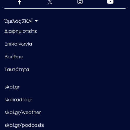
Όμιλος ΣΚΑΪ
Διαφημιστείτε
Επικοινωνία
Βοήθεια
Ταυτότητα
skai.gr
skairadio.gr
skai.gr/weather
skai.gr/podcasts