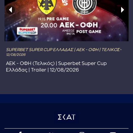
SUPERBET SUPER CUP ΕΛΛΑΔΑΣ | ΑΕΚ - ΟΦΗ | ΤΕΛΙΚΟΣ-
12/08/2026
ΑΕΚ - ΟΦΗ (Τελικός) | Superbet Super Cup
Ελλάδας | Trailer | 12/08/2026