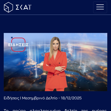
Ειδήσεις I Μεσημβρινό Δελτίο - 18/12/2025