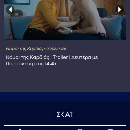
Νόμοι της Καρδιάς-
07/08/2026
Νόμοι της Καρδιάς | Trailer | Δευτέρα με
Παρασκευή στις 14:45