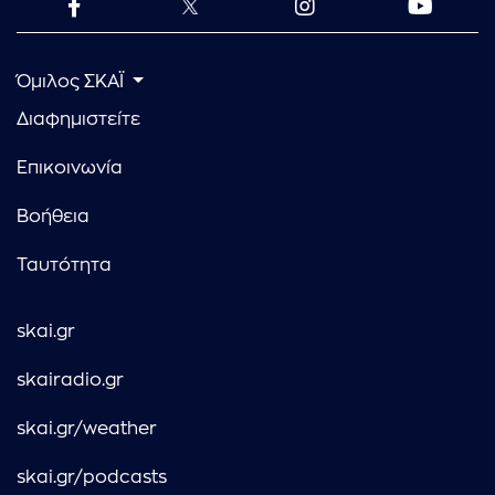
Όμιλος ΣΚΑΪ
Διαφημιστείτε
Επικοινωνία
Βοήθεια
Ταυτότητα
skai.gr
skairadio.gr
skai.gr/weather
skai.gr/podcasts