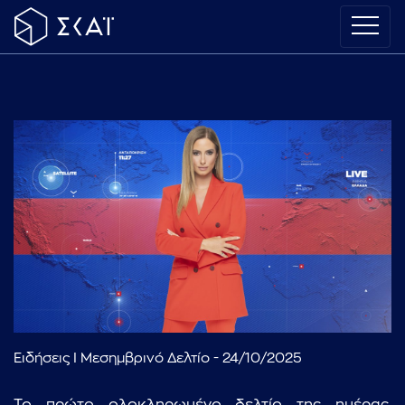
Ειδήσεις I Μεσημβρινό Δελτίο - 24/10/2025