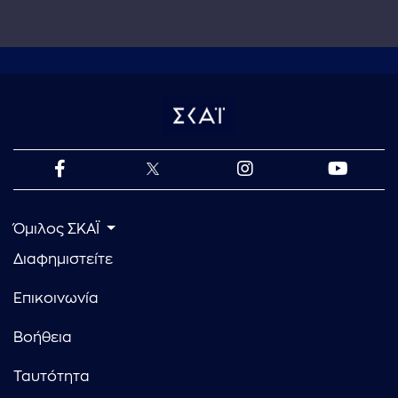
Όμιλος ΣΚΑΪ
Διαφημιστείτε
Επικοινωνία
Βοήθεια
Ταυτότητα