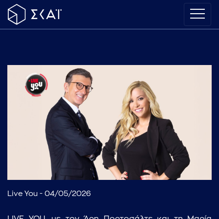
Live You - 04/05/2026