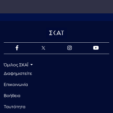
Όμιλος ΣΚΑΪ
Διαφημιστείτε
Επικοινωνία
Βοήθεια
Ταυτότητα