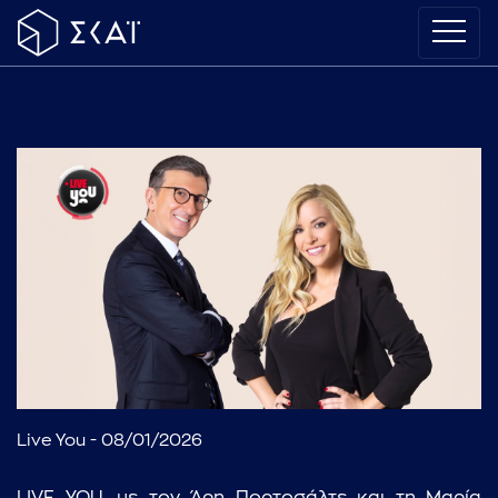
Live You - 08/01/2026