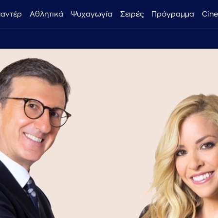
μαντέρ
Αθλητικά
Ψυχαγωγία
Σειρές
Πρόγραμμα
Cin