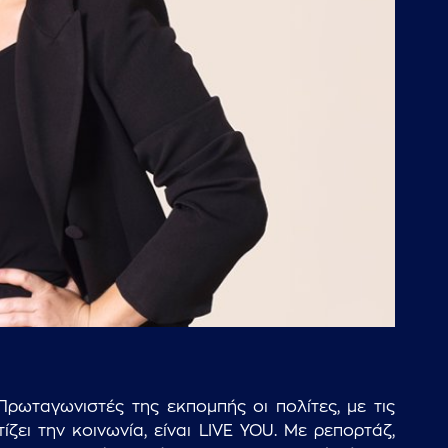
Πρωταγωνιστές της εκπομπής οι πολίτες, με τις
τίζει την κοινωνία, είναι LIVE YOU. Με ρεπορτάζ,