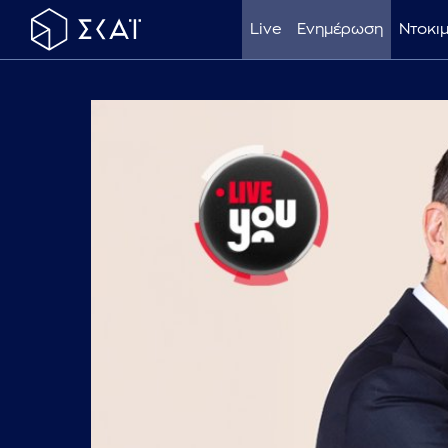
Live
Ενημέρωση
Ντοκι