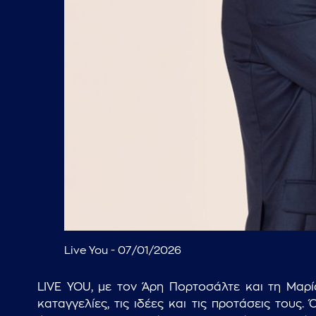
Live You - 07/01/2026
LIVE YOU, με τον Άρη Πορτοσάλτε και τη Μαρία
καταγγελίες, τις ιδέες και τις προτάσεις τους. 