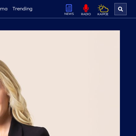
ema
Trending
NEWS
ΚΑΙΡΟΣ
RADIO