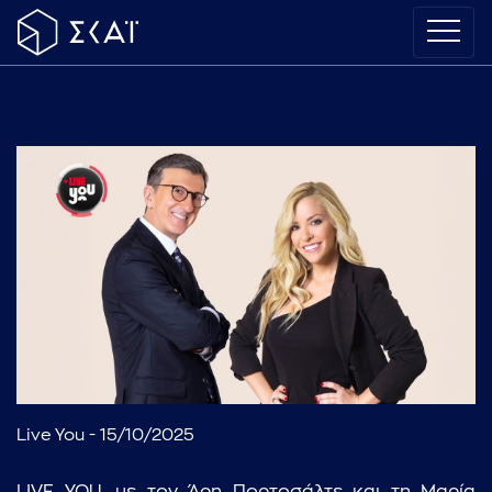
Live You - 15/10/2025