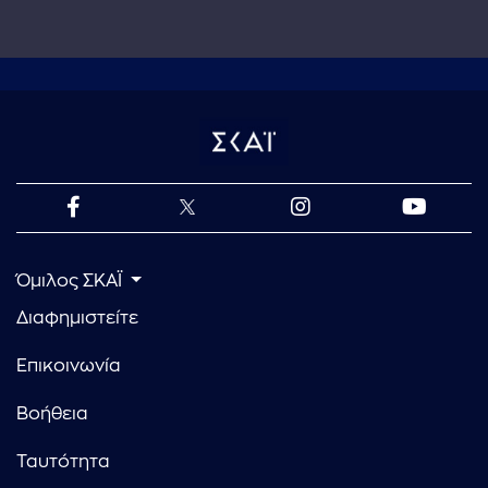
Όμιλος ΣΚΑΪ
Διαφημιστείτε
Επικοινωνία
Βοήθεια
Ταυτότητα