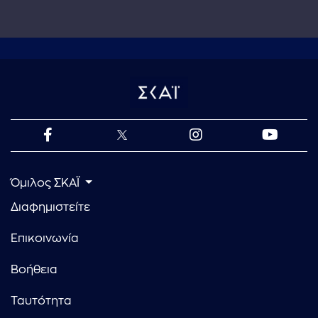
Όμιλος ΣΚΑΪ
Διαφημιστείτε
Επικοινωνία
Βοήθεια
Ταυτότητα