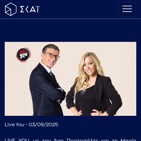
Live You - 03/09/2025