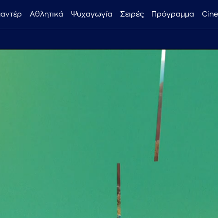
μαντέρ
Αθλητικά
Ψυχαγωγία
Σειρές
Πρόγραμμα
Cin