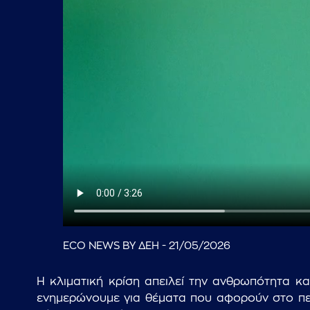
ECO NEWS BY ΔΕΗ - 21/05/2026
Η κλιματική κρίση απειλεί την ανθρωπότητα κ
ενημερώνουμε για θέματα που αφορούν στο περ