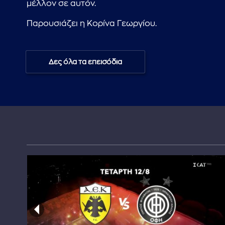
μέλλον σε αυτόν.
Παρουσιάζει η Κορίνα Γεωργίου.
Δες όλα τα επεισόδια