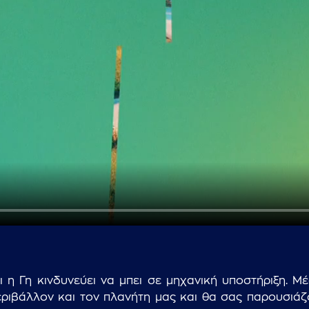
...πληκτρολογήστε κείμενο προς αναζήτηση
αι η Γη κινδυνεύει να μπει σε μηχανική υποστήριξη.
ιβάλλον και τον πλανήτη μας και θα σας παρουσιάζου