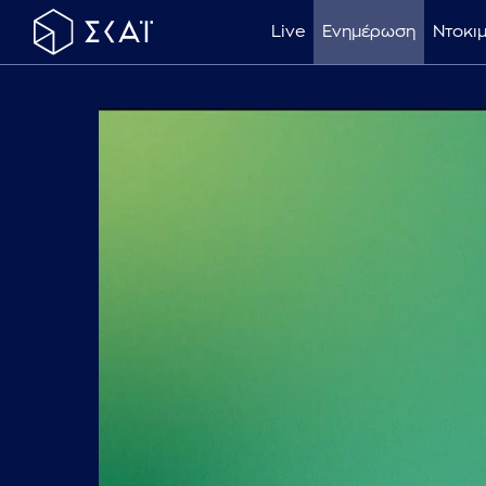
Live
Ενημέρωση
Ντοκι