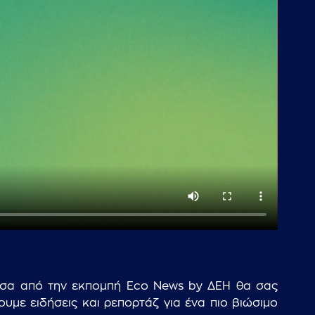
 Μέσα από την εκπομπή Eco News by ΔΕΗ θα σας
με ειδήσεις και ρεπορτάζ για ένα πιο βιώσιμο