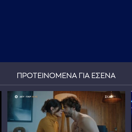
ΠΡΟΤΕΙΝΟΜΕΝΑ ΓΙΑ ΕΣΕΝΑ