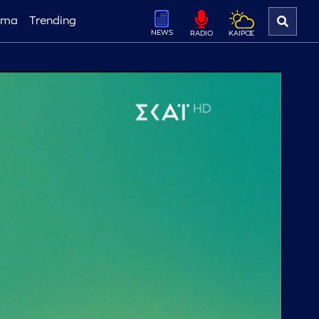
ema
Trending
NEWS
ΚΑΙΡΟΣ
RADIO