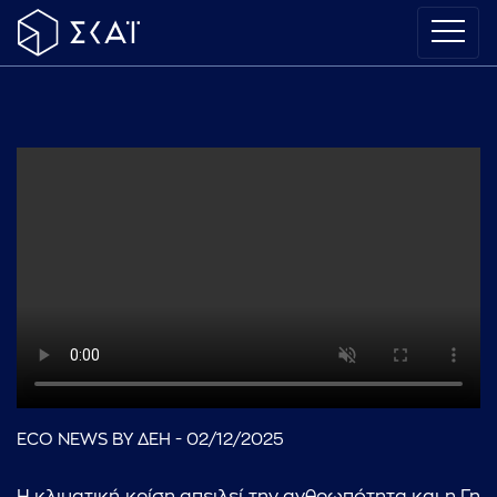
ECO NEWS BY ΔΕΗ - 02/12/2025