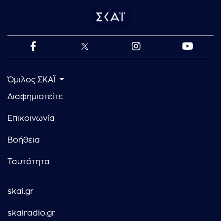
Όμιλος ΣΚΑΪ
Διαφημιστείτε
Επικοινωνία
Βοήθεια
Ταυτότητα
skai.gr
skairadio.gr