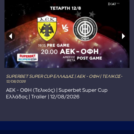
SUPERBET SUPER CUP ΕΛΛΑΔΑΣ | ΑΕΚ - ΟΦΗ | ΤΕΛΙΚΟΣ-
12/08/2026
ΑΕΚ - ΟΦΗ (Τελικός) | Superbet Super Cup
Ελλάδας | Trailer | 12/08/2026