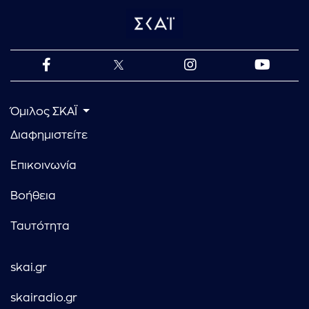
Όμιλος ΣΚΑΪ
Διαφημιστείτε
Επικοινωνία
Βοήθεια
Ταυτότητα
skai.gr
skairadio.gr