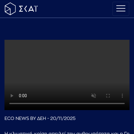
ECO NEWS BY ΔΕΗ - 20/11/2025