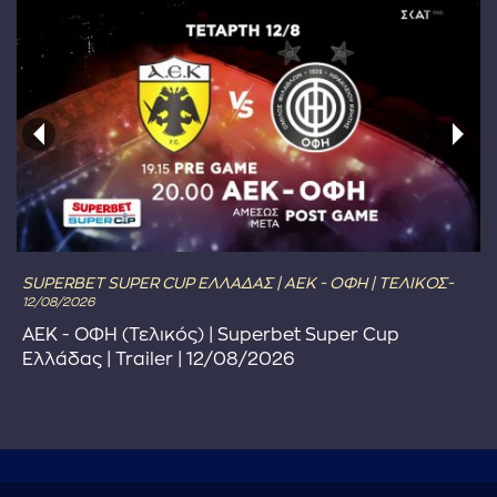
SUPERBET SUPER CUP ΕΛΛΑΔΑΣ | ΑΕΚ - ΟΦΗ | ΤΕΛΙΚΟΣ-
12/08/2026
ΑΕΚ - ΟΦΗ (Τελικός) | Superbet Super Cup
Ελλάδας | Trailer | 12/08/2026