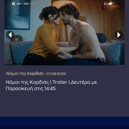
Νόμοι της Καρδιάς-
07/08/2026
Νόμοι της Καρδιάς | Trailer | Δευτέρα με
Παρασκευή στις 14:45