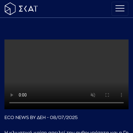
ECO NEWS BY ΔΕΗ - 08/07/2025