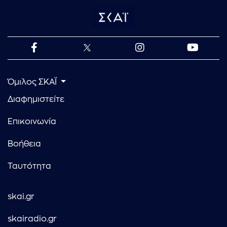
Όμιλος ΣΚΑΪ
Διαφημιστείτε
Επικοινωνία
Βοήθεια
Ταυτότητα
skai.gr
skairadio.gr