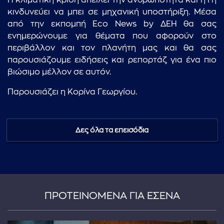
Η κλιματική κρίση απειλεί την ανθρωπότητα και η Γη
κινδυνεύει να μπει σε μηχανική υποστήριξη. Μέσα
από την εκπομπή Eco News by ΔΕΗ θα σας
ενημερώνουμε για θέματα που αφορούν στο
περιβάλλον και τον πλανήτη μας και θα σας
παρουσιάζουμε ειδήσεις και ρεπορτάζ για ένα πιο
βιώσιμο μέλλον σε αυτόν.
Παρουσιάζει η Κορίνα Γεωργίου.
Δες όλα τα επεισόδια
ΠΡΟΤΕΙΝΟΜΕΝΑ ΓΙΑ ΕΣΕΝΑ
...πληκτρολογήστε κείμενο προς αναζήτηση