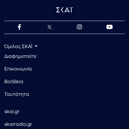
Όμιλος ΣΚΑΪ
Διαφημιστείτε
Επικοινωνία
Βοήθεια
Ταυτότητα
skai.gr
skairadio.gr