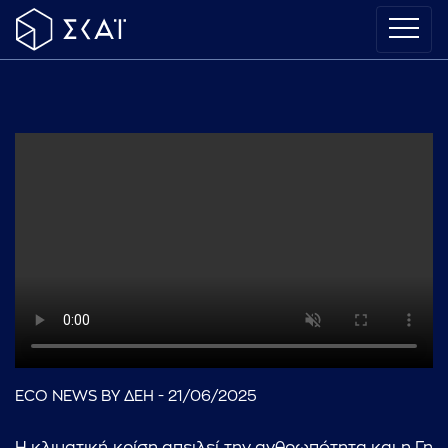
ECO NEWS BY ΔΕΗ - 21/06/2025