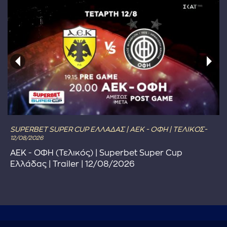
SUPERBET SUPER CUP ΕΛΛΑΔΑΣ | ΑΕΚ - ΟΦΗ | ΤΕΛΙΚΟΣ-
12/08/2026
ΑΕΚ - ΟΦΗ (Τελικός) | Superbet Super Cup
Ελλάδας | Trailer | 12/08/2026