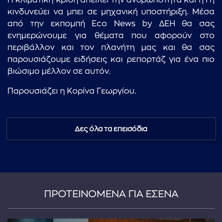
Η κλιματική κρίση απειλεί την ανθρωπότητα και η Γη
κινδυνεύει να μπει σε μηχανική υποστήριξη. Μέσα
από την εκπομπή Eco News by ΔΕΗ θα σας
ενημερώνουμε για θέματα που αφορούν στο
περιβάλλον και τον πλανήτη μας και θα σας
παρουσιάζουμε ειδήσεις και ρεπορτάζ για ένα πιο
βιώσιμο μέλλον σε αυτόν.
Παρουσιάζει η Κορίνα Γεωργίου.
Δες όλα τα επεισόδια
ΠΡΟΤΕΙΝΟΜΕΝΑ ΓΙΑ ΕΣΕΝΑ
...πληκτρολογήστε κείμενο προς αναζήτηση