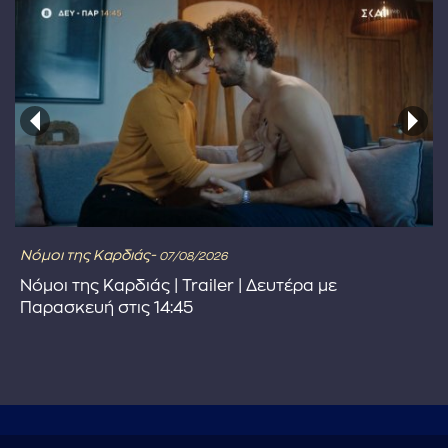
Νόμοι της Καρδιάς-
07/08/2026
Νόμοι της Καρδιάς | Trailer | Δευτέρα με
Παρασκευή στις 14:45