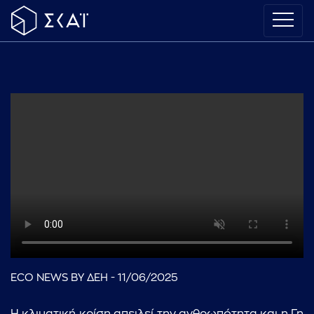
ECO NEWS BY ΔΕΗ - 11/06/2025