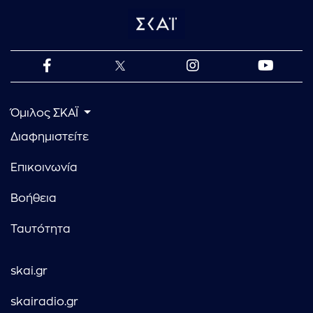
Όμιλος ΣΚΑΪ
Διαφημιστείτε
Επικοινωνία
Βοήθεια
Ταυτότητα
skai.gr
skairadio.gr