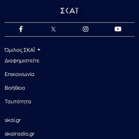
Όμιλος ΣΚΑΪ
Διαφημιστείτε
Επικοινωνία
Βοήθεια
Ταυτότητα
skai.gr
skairadio.gr