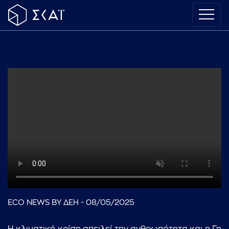
ECO NEWS BY ΔΕΗ - 08/05/2025