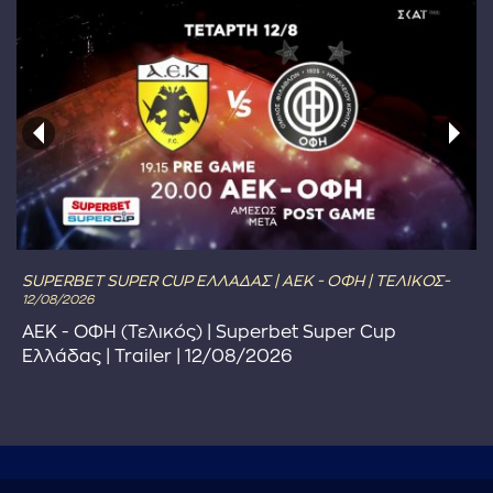
SUPERBET SUPER CUP ΕΛΛΑΔΑΣ | ΑΕΚ - ΟΦΗ | ΤΕΛΙΚΟΣ-
12/08/2026
ΑΕΚ - ΟΦΗ (Τελικός) | Superbet Super Cup
Ελλάδας | Trailer | 12/08/2026