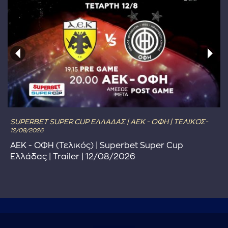
SUPERBET SUPER CUP ΕΛΛΑΔΑΣ | ΑΕΚ - ΟΦΗ | ΤΕΛΙΚΟΣ-
12/08/2026
ΑΕΚ - ΟΦΗ (Τελικός) | Superbet Super Cup
Ελλάδας | Trailer | 12/08/2026