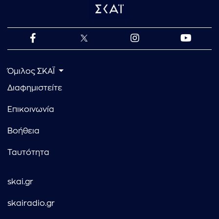
Όμιλος ΣΚΑΪ
Διαφημιστείτε
Επικοινωνία
Βοήθεια
Ταυτότητα
skai.gr
skairadio.gr