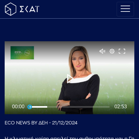
00:00
02:53
ECO NEWS BY ΔΕΗ - 21/12/2024