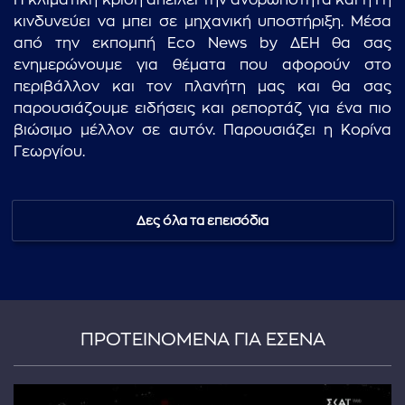
Η κλιματική κρίση απειλεί την ανθρωπότητα και η Γη
κινδυνεύει να μπει σε μηχανική υποστήριξη. Μέσα
από την εκπομπή Eco News by ΔΕΗ θα σας
ενημερώνουμε για θέματα που αφορούν στο
περιβάλλον και τον πλανήτη μας και θα σας
παρουσιάζουμε ειδήσεις και ρεπορτάζ για ένα πιο
βιώσιμο μέλλον σε αυτόν. Παρουσιάζει η Κορίνα
Γεωργίου.
Δες όλα τα επεισόδια
ΠΡΟΤΕΙΝΟΜΕΝΑ ΓΙΑ ΕΣΕΝΑ
...πληκτρολογήστε κείμενο προς αναζήτηση