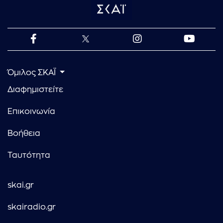
Όμιλος ΣΚΑΪ
Διαφημιστείτε
Επικοινωνία
Βοήθεια
Ταυτότητα
skai.gr
skairadio.gr