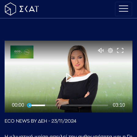
00:00
03:10
ECO NEWS BY ΔΕΗ - 23/11/2024