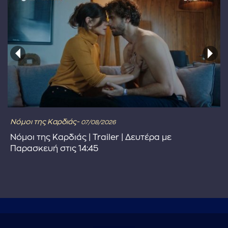
Νόμοι της Καρδιάς-
07/08/2026
Νόμοι της Καρδιάς | Trailer | Δευτέρα με
Παρασκευή στις 14:45