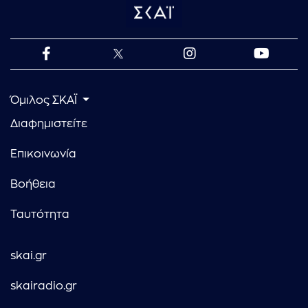
Όμιλος ΣΚΑΪ
Διαφημιστείτε
Επικοινωνία
Βοήθεια
Ταυτότητα
skai.gr
skairadio.gr