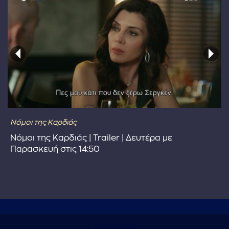
Νόμοι της Καρδιάς
Νόμοι της Καρδιάς | Trailer | Δευτέρα με
Παρασκευή στις 14:50