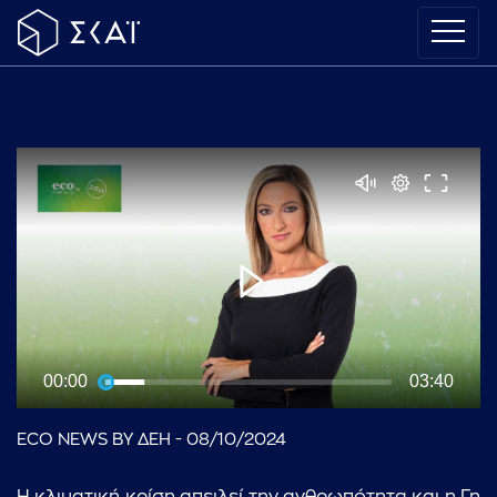
00:00
03:40
ECO NEWS BY ΔΕΗ - 08/10/2024