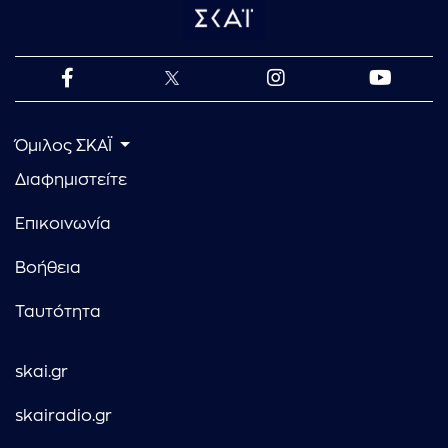
Όμιλος ΣΚΑΪ
Διαφημιστείτε
Επικοινωνία
Βοήθεια
Ταυτότητα
skai.gr
skairadio.gr