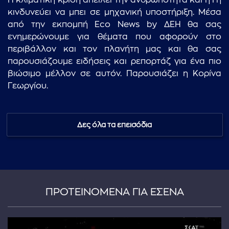
Η κλιματική κρίση απειλεί την ανθρωπότητα και η Γη
κινδυνεύει να μπει σε μηχανική υποστήριξη. Μέσα
από την εκπομπή Eco News by ΔΕΗ θα σας
ενημερώνουμε για θέματα που αφορούν στο
περιβάλλον και τον πλανήτη μας και θα σας
παρουσιάζουμε ειδήσεις και ρεπορτάζ για ένα πιο
βιώσιμο μέλλον σε αυτόν. Παρουσιάζει η Κορίνα
Γεωργίου.
Δες όλα τα επεισόδια
ΠΡΟΤΕΙΝΟΜΕΝΑ ΓΙΑ ΕΣΕΝΑ
...πληκτρολογήστε κείμενο προς αναζήτηση