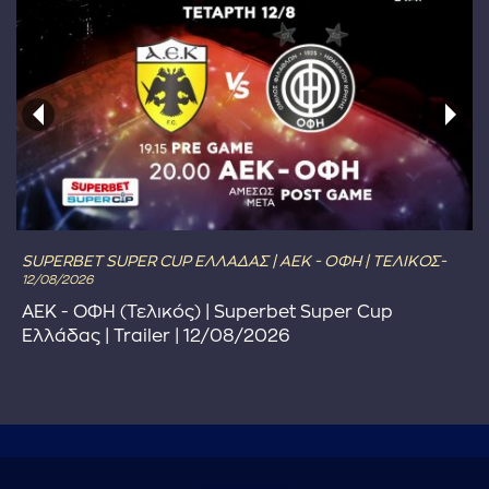
SUPERBET SUPER CUP ΕΛΛΑΔΑΣ | ΑΕΚ - ΟΦΗ | ΤΕΛΙΚΟΣ-
12/08/2026
ΑΕΚ - ΟΦΗ (Τελικός) | Superbet Super Cup
Ελλάδας | Trailer | 12/08/2026