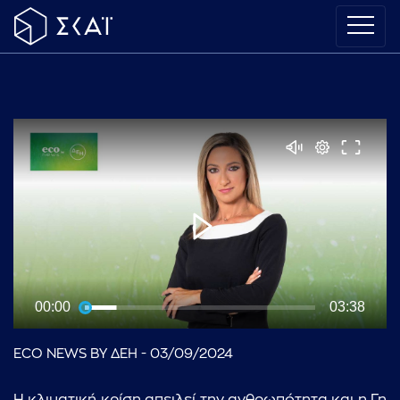
00:00
03:38
ECO NEWS BY ΔΕΗ - 03/09/2024