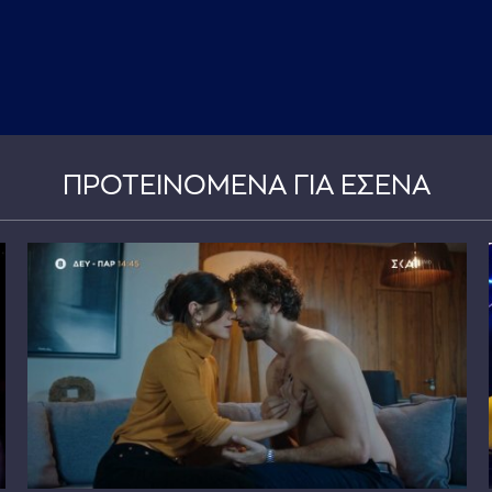
ΠΡΟΤΕΙΝΟΜΕΝΑ ΓΙΑ ΕΣΕΝΑ