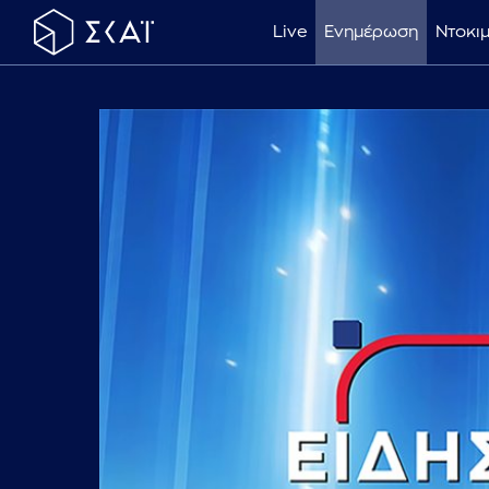
Live
Ενημέρωση
Ντοκι