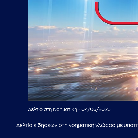
Δελτίο στη Νοηματική - 04/06/2026
Δελτίο ειδήσεων στη νοηματική γλώσσα με υπότι