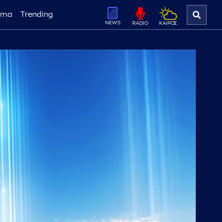
ema
Trending
NEWS
ΚΑΙΡΟΣ
RADIO