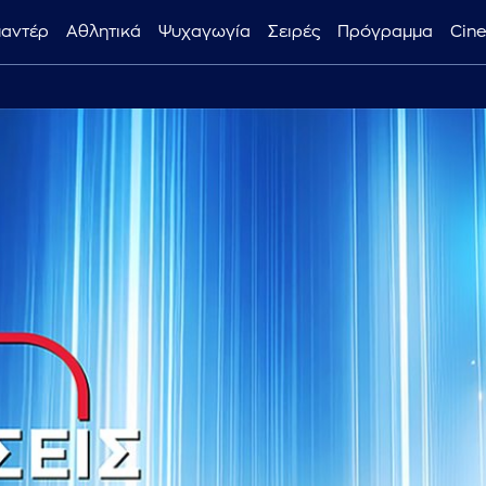
μαντέρ
Αθλητικά
Ψυχαγωγία
Σειρές
Πρόγραμμα
Cin