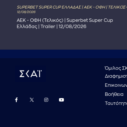
SUPERBET SUPER CUP ΕΛΛΑΔΑΣ | ΑΕΚ - ΟΦΗ | ΤΕΛΙΚΟΣ-
12/08/2026
ΑΕΚ - ΟΦΗ (Τελικός) | Superbet Super Cup
Ελλάδας | Trailer | 12/08/2026
Όμιλος Σ
Διαφημιστ
Επικοινω
Βοήθεια
Ταυτότητ