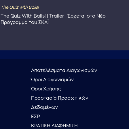
The Quiz with Balls!
The
The Quiz With Balls! | Trailer | Έρχεται στο Νέο
Το 
Πρόγραμμα του ΣΚΑΪ
Συ
Αποτελέσματα Διαγωνισμών
Όροι Διαγωνισμών
Όροι Χρήσης
Προστασία Προσωπικών
Δεδομένων
ΕΣΡ
ΚΡΑΤΙΚΗ ΔΙΑΦΗΜΙΣΗ