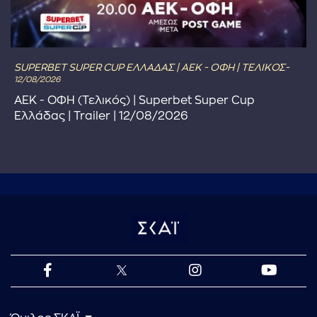
SUPERBET SUPER CUP ΕΛΛΑΔΑΣ | ΑΕΚ - ΟΦΗ | ΤΕΛΙΚΟΣ-
12/08/2026
ΑΕΚ - ΟΦΗ (Τελικός) | Superbet Super Cup
Ελλάδας | Trailer | 12/08/2026