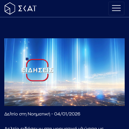
Δελτίο στη Νοηματική - 04/01/2026