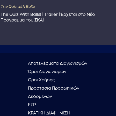
The Quiz with Balls!
The
The Quiz With Balls! | Trailer | Έρχεται στο Νέο
Το 
Πρόγραμμα του ΣΚΑΪ
Συ
Αποτελέσματα Διαγωνισμών
Όροι Διαγωνισμών
Όροι Χρήσης
Προστασία Προσωπικών
Δεδομένων
ΕΣΡ
ΚΡΑΤΙΚΗ ΔΙΑΦΗΜΙΣΗ