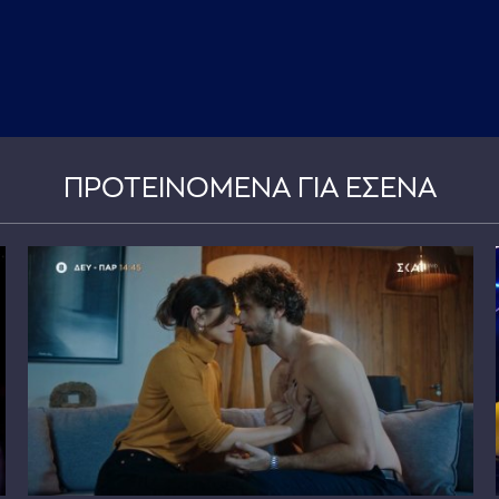
ΠΡΟΤΕΙΝΟΜΕΝΑ ΓΙΑ ΕΣΕΝΑ