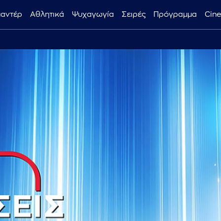
μαντέρ
Αθλητικά
Ψυχαγωγία
Σειρές
Πρόγραμμα
Cin