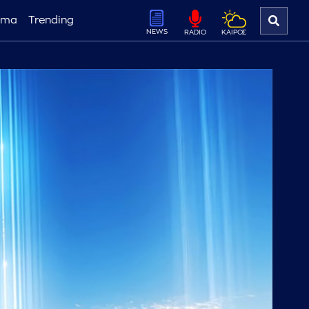
ema
Trending
NEWS
ΚΑΙΡΟΣ
RADIO