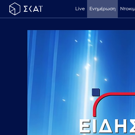
Live
Ενημέρωση
Ντοκι