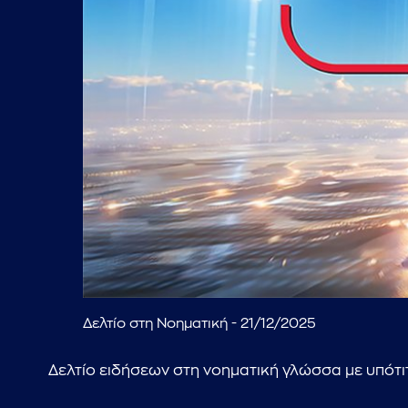
Δελτίο στη Νοηματική - 21/12/2025
Δελτίο ειδήσεων στη νοηματική γλώσσα με υπότι