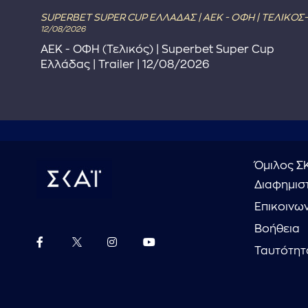
SUPERBET SUPER CUP ΕΛΛΑΔΑΣ | ΑΕΚ - ΟΦΗ | ΤΕΛΙΚΟΣ-
12/08/2026
ΑΕΚ - ΟΦΗ (Τελικός) | Superbet Super Cup
Ελλάδας | Trailer | 12/08/2026
Όμιλος Σ
Διαφημιστ
Επικοινω
Βοήθεια
Ταυτότητ