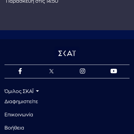
Παρασκευή στις 14:50
Όμιλος ΣΚΑΪ
Διαφημιστείτε
Επικοινωνία
Βοήθεια