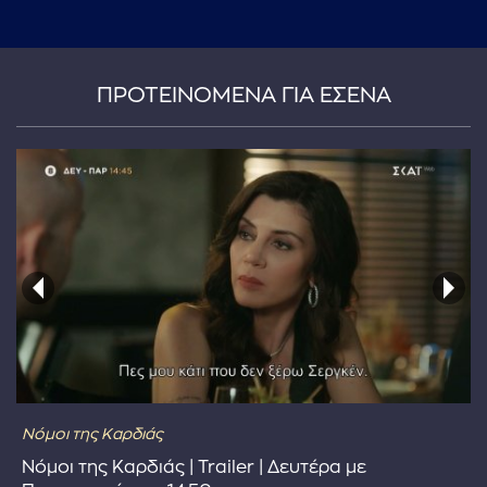
...πληκτρολογήστε κείμενο προς αναζήτηση
ΠΡΟΤΕΙΝΟΜΕΝΑ ΓΙΑ ΕΣΕΝΑ
Νόμοι της Καρδιάς
Νόμοι της Καρδιάς | Trailer | Δευτέρα με