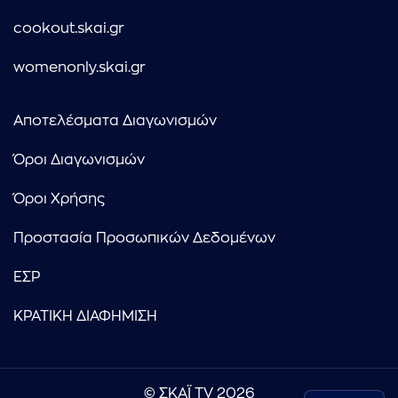
cookout.skai.gr
womenonly.skai.gr
Αποτελέσματα Διαγωνισμών
Όροι Διαγωνισμών
Όροι Χρήσης
Προστασία Προσωπικών Δεδομένων
ΕΣΡ
ΚΡΑΤΙΚΗ ΔΙΑΦΗΜΙΣΗ
© ΣΚΑΪ TV 2026