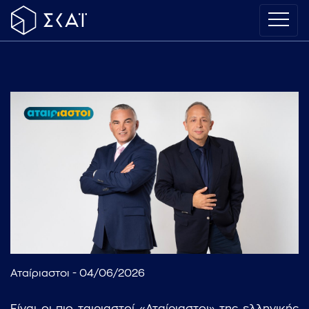
Αταίριαστοι - 04/06/2026