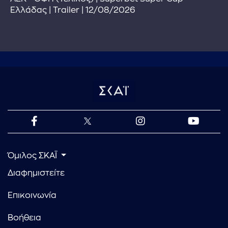
Ελλάδας | Trailer | 12/08/2026
Όμιλος ΣΚΑΪ
Διαφημιστείτε
Επικοινωνία
Βοήθεια