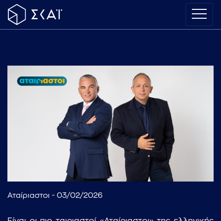
Αταίριαστοι - 03/02/2026