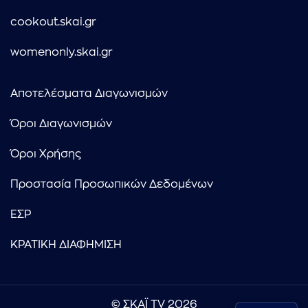
cookout.skai.gr
womenonly.skai.gr
Αποτελέσματα Διαγωνισμών
Όροι Διαγωνισμών
Όροι Χρήσης
Προστασία Προσωπικών Δεδομένων
ΕΣΡ
ΚΡΑΤΙΚΗ ΔΙΑΦΗΜΙΣΗ
© ΣΚΑΪ TV 2026