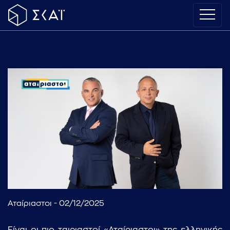
Αταίριαστοι - 02/12/2025