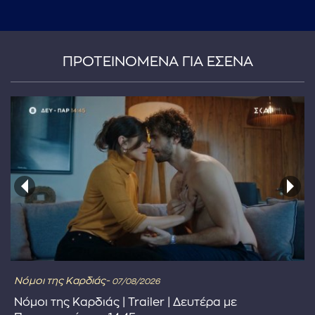
...πληκτρολογήστε κείμενο προς αναζήτηση
ΠΡΟΤΕΙΝΟΜΕΝΑ ΓΙΑ ΕΣΕΝΑ
Νόμοι της Καρδιάς-
07/08/2026
Νόμοι της Καρδιάς | Trailer | Δευτέρα με