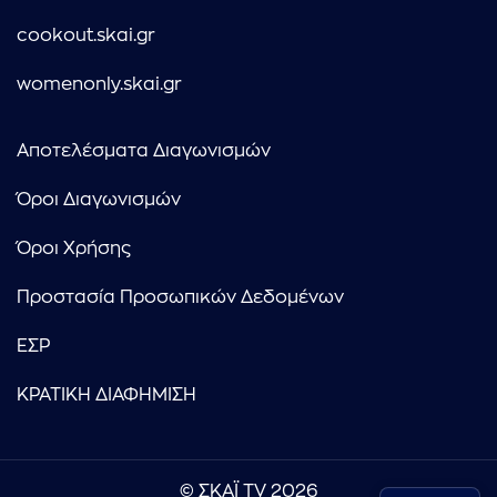
cookout.skai.gr
womenonly.skai.gr
Αποτελέσματα Διαγωνισμών
Όροι Διαγωνισμών
Όροι Χρήσης
Προστασία Προσωπικών Δεδομένων
ΕΣΡ
ΚΡΑΤΙΚΗ ΔΙΑΦΗΜΙΣΗ
© ΣΚΑΪ TV 2026