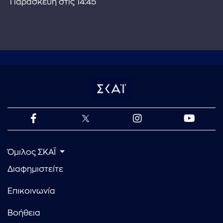
Παρασκευή στις 14:45
Όμιλος ΣΚΑΪ
Διαφημιστείτε
Επικοινωνία
Βοήθεια