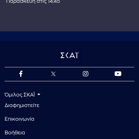
Παρασκευή στις 14:45
Όμιλος ΣΚΑΪ
Διαφημιστείτε
Επικοινωνία
Βοήθεια