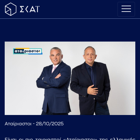
Αταίριαστοι - 28/10/2025