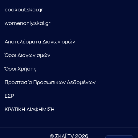
cookout.skai.gr
womenonly.skai.gr
Αποτελέσματα Διαγωνισμών
Όροι Διαγωνισμών
Όροι Χρήσης
Προστασία Προσωπικών Δεδομένων
ΕΣΡ
ΚΡΑΤΙΚΗ ΔΙΑΦΗΜΙΣΗ
© ΣΚΑΪ TV 2026