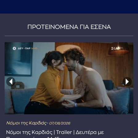
...πληκτρολογήστε κείμενο προς αναζήτηση
ΠΡΟΤΕΙΝΟΜΕΝΑ ΓΙΑ ΕΣΕΝΑ
Νόμοι της Καρδιάς-
07/08/2026
Νόμοι της Καρδιάς | Trailer | Δευτέρα με