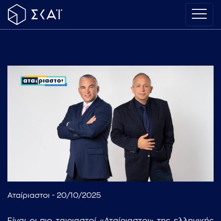
Αταίριαστοι - 20/10/2025