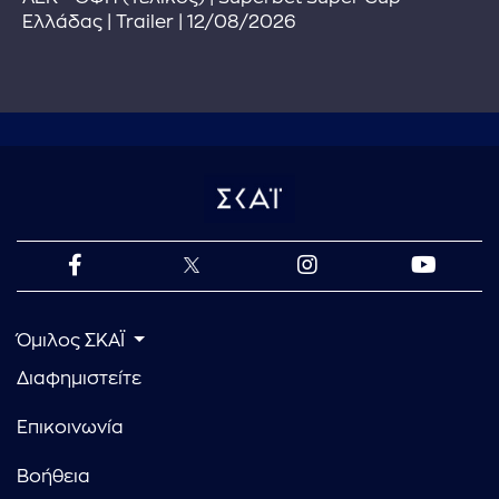
Ελλάδας | Trailer | 12/08/2026
Όμιλος ΣΚΑΪ
Διαφημιστείτε
Επικοινωνία
Βοήθεια