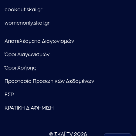
cookout.skai.gr
womenonly.skai.gr
Αποτελέσματα Διαγωνισμών
Όροι Διαγωνισμών
Όροι Χρήσης
Προστασία Προσωπικών Δεδομένων
ΕΣΡ
ΚΡΑΤΙΚΗ ΔΙΑΦΗΜΙΣΗ
© ΣΚΑΪ TV 2026