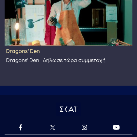
Dragons’ Den
Dragons' Den | Δήλωσε τώρα συμμετοχή