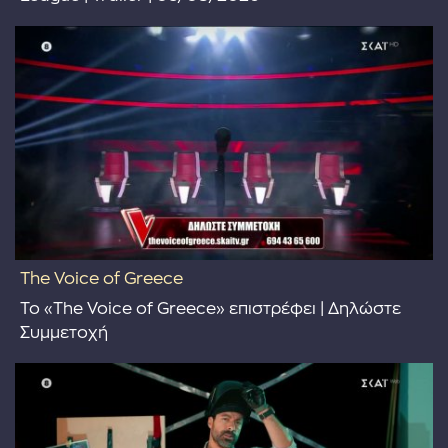
The Voice of Greece
Το «The Voice of Greece» επιστρέφει | Δηλώστε
Συμμετοχή