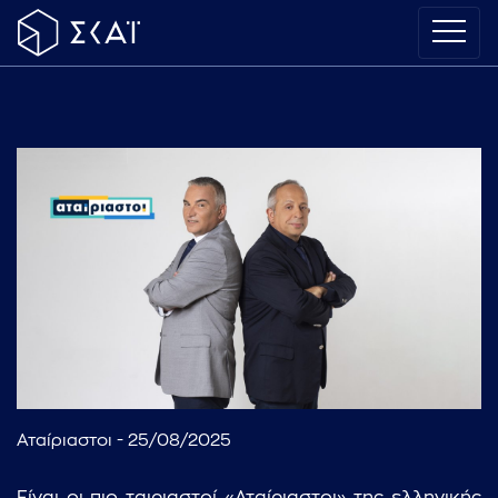
Αταίριαστοι - 25/08/2025