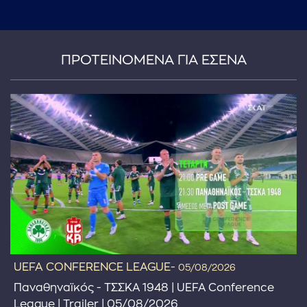
ΠΡΟΤΕΙΝΟΜΕΝΑ ΓΙΑ ΕΣΕΝΑ
...πληκτρολογήστε κείμενο προς αναζήτηση
UEFA CONFERENCE LEAGUE-
05/08/2026
Παναθηναϊκός - ΤΣΣΚΑ 1948 | UEFA Conference
League | Trailer | 05/08/2026