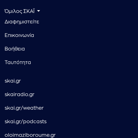
Όμιλος ΣΚΑΪ
Διαφημιστείτε
Επικοινωνία
Βοήθεια
Ταυτότητα
skai.gr
skairadio.gr
skai.gr/weather
skai.gr/podcasts
oloimaziboroume.gr