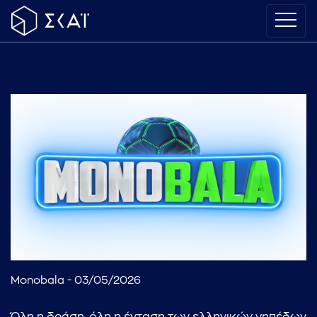
Monobala - 03/05/2026