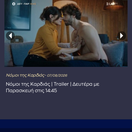
Νόμοι της Καρδιάς-
07/08/2026
Νόμοι της Καρδιάς | Trailer | Δευτέρα με
Παρασκευή στις 14:45