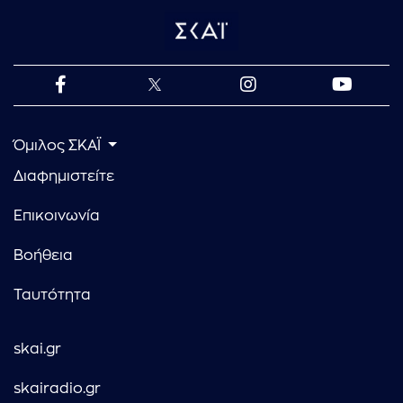
Όμιλος ΣΚΑΪ
Διαφημιστείτε
Επικοινωνία
Βοήθεια
Ταυτότητα
skai.gr
skairadio.gr