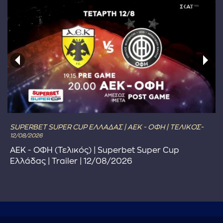
SUPERBET SUPER CUP ΕΛΛΑΔΑΣ | ΑΕΚ - ΟΦΗ | ΤΕΛΙΚΟΣ-
12/08/2026
ΑΕΚ - ΟΦΗ (Τελικός) | Superbet Super Cup
Ελλάδας | Trailer | 12/08/2026