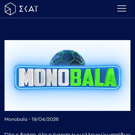
Monobala - 19/04/2026