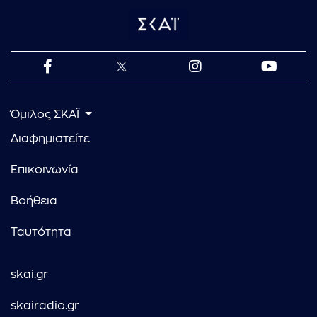
Όμιλος ΣΚΑΪ
Διαφημιστείτε
Επικοινωνία
Βοήθεια
Ταυτότητα
skai.gr
skairadio.gr